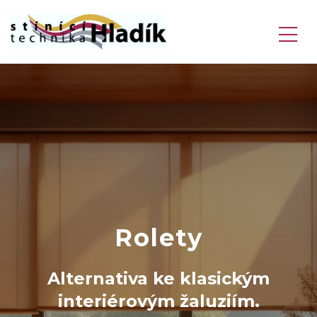
Rolety
Alternativa ke klasickým
interiérovým žaluziím.