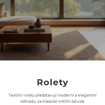
Rolety
Textilní rolety představují moderní a elegantní
náhradu za klasické vnitřní žaluzie.