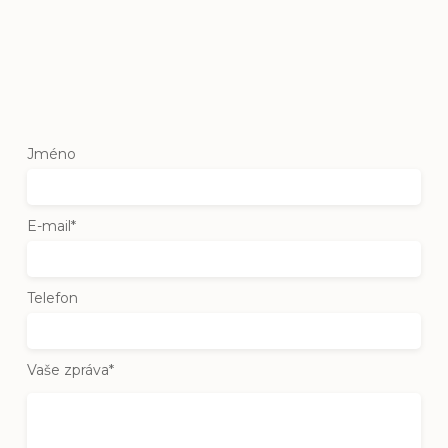
Jméno
E-mail*
Telefon
Vaše zpráva*