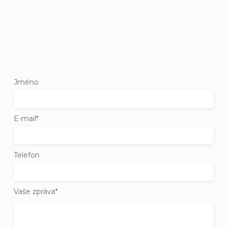
Jméno
E-mail*
Telefon
Vaše zpráva*