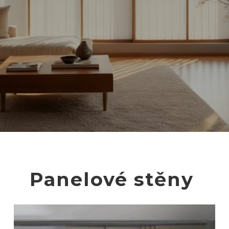
Panelové stěny