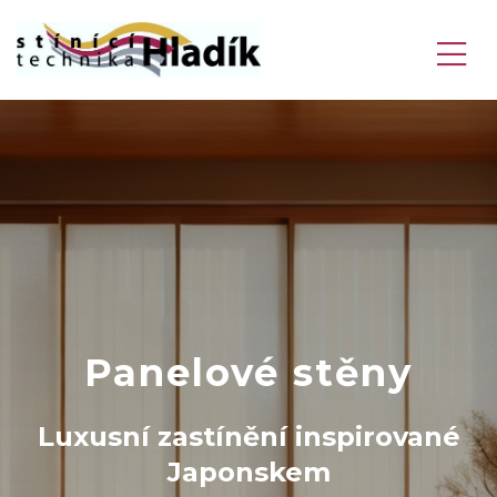
Panelové stěny
Luxusní zastínění inspirované
Japonskem