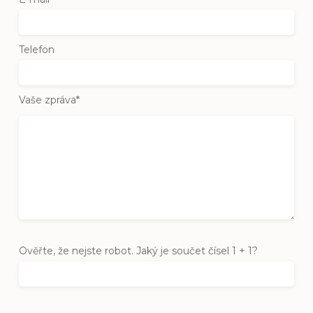
Telefon
Vaše zpráva*
Ověřte, že nejste robot. Jaký je součet čísel 1 + 1?